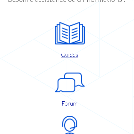
Guides
Forum